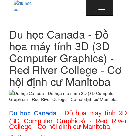
Toggle
navigation
Du học Canada - Đồ
họa máy tính 3D (3D
Computer Graphics) -
Red River College - Cơ
hội định cư Manitoba
Đồ họa máy tính 3D
Du học Canada
-
(3D Computer Graphics) - Red River
College - Cơ hội định cư Manitoba