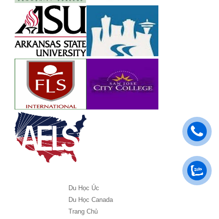
Du Học Úc
Du Học Canada
Trang Chủ