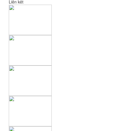
Liên kết