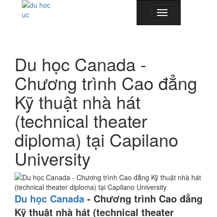
Toggle
navigation
Du học Canada -
Chương trình Cao đẳng
Kỹ thuật nhà hát
(technical theater
diploma) tại Capilano
University
Du học Canada
-
Chương trình Cao đẳng
Kỹ thuật nhà hát (technical theater