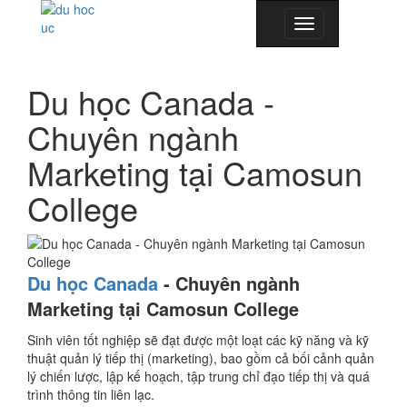
Toggle
navigation
Du học Canada -
Chuyên ngành
Marketing tại Camosun
College
Du học Canada
-
Chuyên ngành
Marketing tại Camosun College
Sinh viên tốt nghiệp sẽ đạt được một loạt các kỹ năng và kỹ
thuật quản lý tiếp thị (marketing), bao gồm cả bối cảnh quản
lý chiến lược, lập kế hoạch, tập trung chỉ đạo tiếp thị và quá
trình thông tin liên lạc.