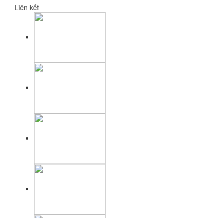
Liên kết