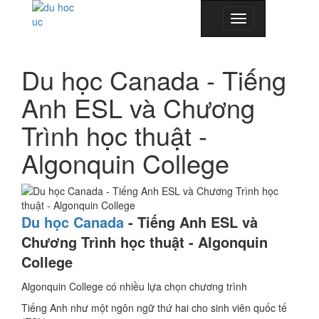
Toggle
navigation
Du học Canada - Tiếng
Anh ESL và Chương
Trình học thuật -
Algonquin College
Du học Canada
- Tiếng Anh ESL và
Chương Trình học thuật - Algonquin
College
Algonquin College có nhiều lựa chọn chương trình
Tiếng Anh như một ngôn ngữ thứ hai cho sinh viên quốc tế