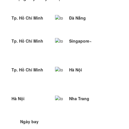
Tp. Hồ Chí Minh
Đà Nẵng
Tp. Hồ Chí Minh
Singapore~
Tp. Hồ Chí Minh
Hà Nội
Hà Nội
Nha Trang
Ngày bay