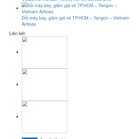
Đổi máy bay, giảm giá vé TP.HCM – Yangon – Vietnam
Airlines
Liên kết