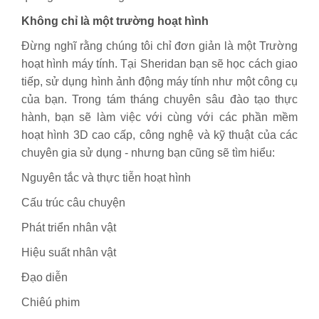
Không chỉ là một trường hoạt hình
Đừng nghĩ rằng chúng tôi chỉ đơn giản là một Trường
hoạt hình máy tính. Tại Sheridan bạn sẽ học cách giao
tiếp, sử dụng hình ảnh động máy tính như một công cụ
của bạn. Trong tám tháng chuyên sâu đào tạo thực
hành, bạn sẽ làm việc với cùng với các phần mềm
hoạt hình 3D cao cấp, công nghệ và kỹ thuật của các
chuyên gia sử dụng - nhưng bạn cũng sẽ tìm hiểu:
Nguyên tắc và thực tiễn hoạt hình
Cấu trúc câu chuyện
Phát triển nhân vật
Hiệu suất nhân vật
Đạo diễn
Chiêú phim