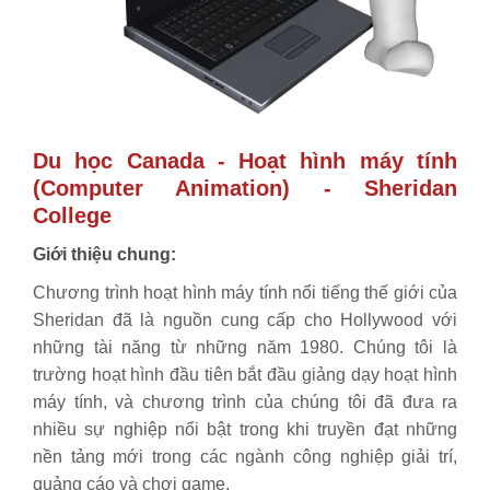
Du học Canada
- Hoạt hình máy tính
(Computer Animation) - Sheridan
College
Giới thiệu chung:
Chương trình hoạt hình máy tính nổi tiếng thế giới của
Sheridan đã là nguồn cung cấp cho Hollywood với
những tài năng từ những năm 1980. Chúng tôi là
trường hoạt hình đầu tiên bắt đầu giảng dạy hoạt hình
máy tính, và chương trình của chúng tôi đã đưa ra
nhiều sự nghiệp nổi bật trong khi truyền đạt những
nền tảng mới trong các ngành công nghiệp giải trí,
quảng cáo và chơi game.