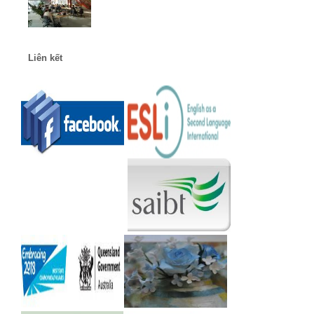
Liên kết