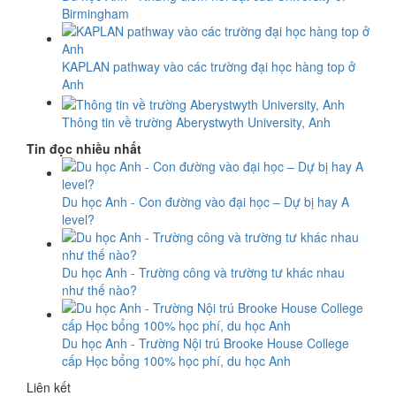
Birmingham
KAPLAN pathway vào các trường đại học hàng top ở
Anh
Thông tin về trường Aberystwyth University, Anh
Tin đọc nhiều nhất
Du học Anh - Con đường vào đại học – Dự bị hay A
level?
Du học Anh - Trường công và trường tư khác nhau
như thế nào?
Du học Anh - Trường Nội trú Brooke House College
cấp Học bổng 100% học phí, du học Anh
Liên kết