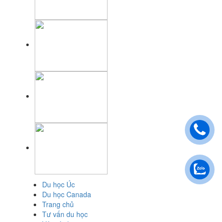
Du học Úc
Du học Canada
Trang chủ
Tư vấn du học