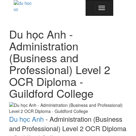
Toggle
navigation
Du học Anh -
Administration
(Business and
Professional) Level 2
OCR Diploma -
Guildford College
Du học Anh
-
Administration (Business
and Professional) Level 2 OCR Diploma