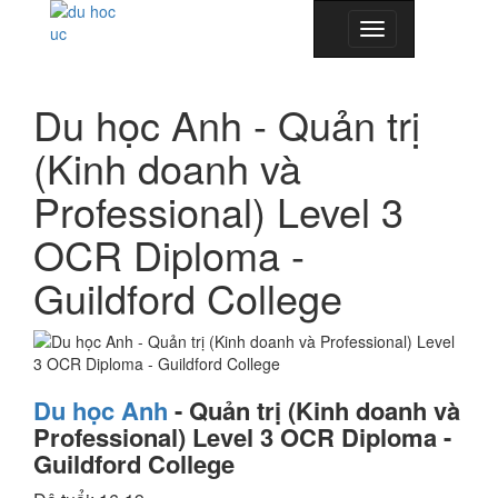
Toggle
navigation
Du học Anh - Quản trị
(Kinh doanh và
Professional) Level 3
OCR Diploma -
Guildford College
Du học Anh
- Quản trị (Kinh doanh và
Professional) Level 3 OCR Diploma -
Guildford College