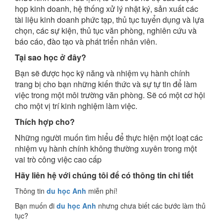
họp kinh doanh, hệ thống xử lý nhật ký, sản xuất các
tài liệu kinh doanh phức tạp, thủ tục tuyển dụng và lựa
chọn, các sự kiện, thủ tục văn phòng, nghiên cứu và
báo cáo, đào tạo và phát triển nhân viên.
Tại sao học ở đây?
Bạn sẽ được học kỹ năng và nhiệm vụ hành chính
trang bị cho bạn những kiến ​​thức và sự tự tin để làm
việc trong một môi trường văn phòng. Sẽ có một cơ hội
cho một vị trí kinh nghiệm làm việc.
Thích hợp cho?
Những người muốn tìm hiểu để thực hiện một loạt các
nhiệm vụ hành chính không thường xuyên trong một
vai trò công việc cao cấp
Hãy liên hệ với chúng tôi để có thông tin chi tiết
Thông tin
du học Anh
miễn phí!
Bạn muốn đi
du học Anh
nhưng chưa biết các bước làm thủ
tục?