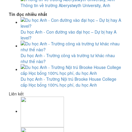
Thông tin về trường Aberystwyth University, Anh
Tin đọc nhiều nhất
Du học Anh - Con đường vào đại học – Dự bị hay A
level?
Du học Anh - Trường công và trường tư khác nhau
như thế nào?
Du học Anh - Trường Nội trú Brooke House College
cấp Học bổng 100% học phí, du học Anh
Liên kết