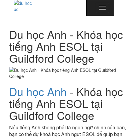
Toggle
navigation
Du học Anh - Khóa học
tiếng Anh ESOL tại
Guildford College
Du học Anh
- Khóa học
tiếng Anh ESOL tại
Guildford College
Nếu tiếng Anh không phải là ngôn ngữ chính của bạn,
bạn có thể dự khoá học Anh ngữ: ESOL để giúp bạn