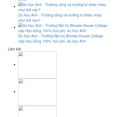
Du học Anh - Trường công và trường tư khác nhau
như thế nào?
Du học Anh - Trường Nội trú Brooke House College
cấp Học bổng 100% học phí, du học Anh
Liên kết