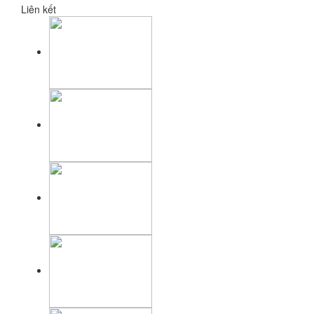
Liên kết