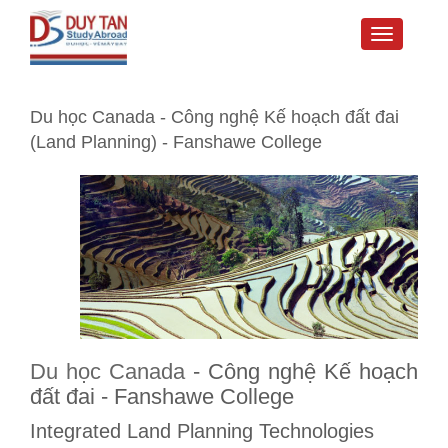
Toggle
navigati
Du học Canada - Công nghệ Kế hoạch đất đai
(Land Planning) - Fanshawe College
Du học Canada
- Công nghệ Kế hoạch
đất đai - Fanshawe College
Integrated Land Planning Technologies