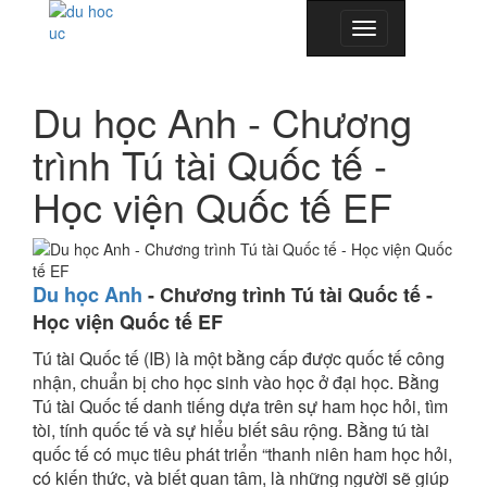
Toggle
navigation
Du học Anh - Chương
trình Tú tài Quốc tế -
Học viện Quốc tế EF
Du học Anh
-
Chương trình Tú tài Quốc tế -
Học viện Quốc tế EF
Tú tài Quốc tế (IB) là một bằng cấp được quốc tế công
nhận, chuẩn bị cho học sinh vào học ở đại học. Bằng
Tú tài Quốc tế danh tiếng dựa trên sự ham học hỏi, tìm
tòi, tính quốc tế và sự hiểu biết sâu rộng. Bằng tú tài
quốc tế có mục tiêu phát triển “thanh niên ham học hỏi,
có kiến thức, và biết quan tâm, là những người sẽ giúp