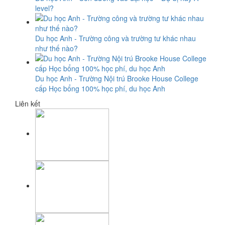
level?
Du học Anh - Trường công và trường tư khác nhau
như thế nào?
Du học Anh - Trường Nội trú Brooke House College
cấp Học bổng 100% học phí, du học Anh
Liên kết