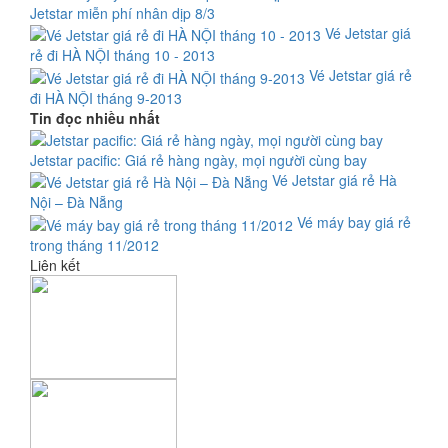
Jetstar miễn phí nhân dịp 8/3
Vé Jetstar giá
rẻ đi HÀ NỘI tháng 10 - 2013
Vé Jetstar giá rẻ
đi HÀ NỘI tháng 9-2013
Tin đọc nhiều nhất
Jetstar pacific: Giá rẻ hàng ngày, mọi người cùng bay
Vé Jetstar giá rẻ Hà
Nội – Đà Nẵng
Vé máy bay giá rẻ
trong tháng 11/2012
Liên kết