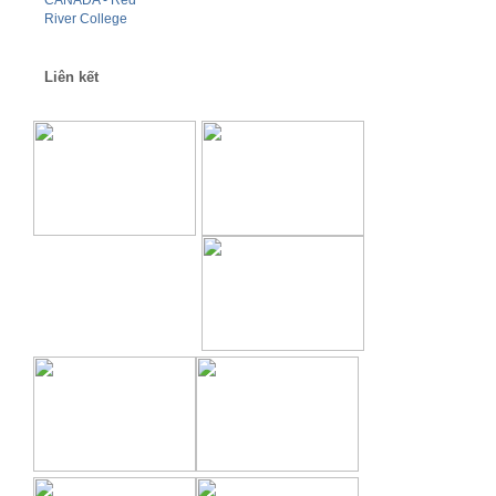
Liên kết