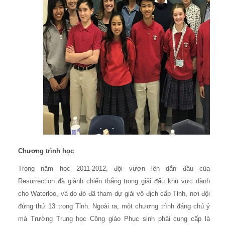
Chương trình học
Trong năm học 2011-2012, đội vươn lên dẫn đầu của
Resurrection đã giành chiến thắng trong giải đấu khu vực dành
cho Waterloo, và do đó đã tham dự giải vô địch cấp Tỉnh, nơi đội
đứng thứ 13 trong Tỉnh. Ngoài ra, một chương trình đáng chú ý
mà Trường Trung học Công giáo Phục sinh phải cung cấp là