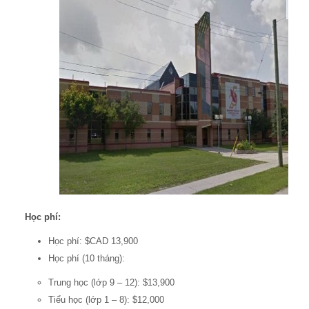
Học phí:
Học phí: $CAD 13,900
Học phí (10 tháng):
Trung học (lớp 9 – 12): $13,900
Tiểu học (lớp 1 – 8): $12,000