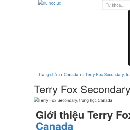
Trang chủ
>>
Canada
>>
Terry Fox Secondary, t
Terry Fox Secondary
Giới thiệu
Terry Fo
Canada