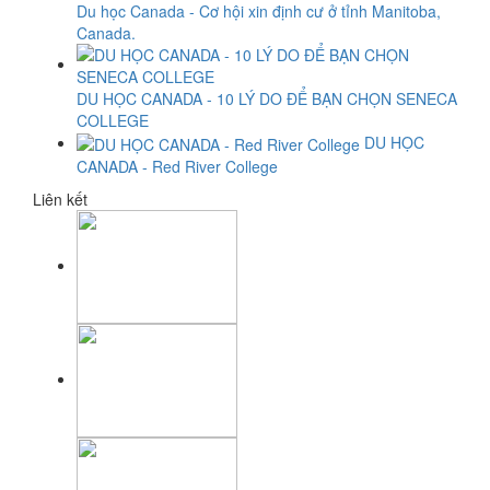
Du học Canada - Cơ hội xin định cư ở tỉnh Manitoba,
Canada.
DU HỌC CANADA - 10 LÝ DO ĐỂ BẠN CHỌN SENECA
COLLEGE
DU HỌC
CANADA - Red River College
Liên kết