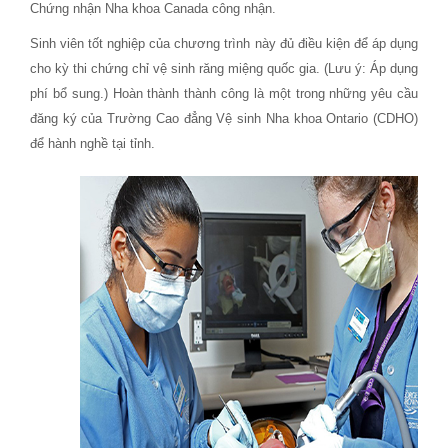
Chứng nhận Nha khoa Canada công nhận.
Sinh viên tốt nghiệp của chương trình này đủ điều kiện để áp dụng
cho kỳ thi chứng chỉ vệ sinh răng miệng quốc gia. (Lưu ý: Áp dụng
phí bổ sung.) Hoàn thành thành công là một trong những yêu cầu
đăng ký của Trường Cao đẳng Vệ sinh Nha khoa Ontario (CDHO)
để hành nghề tại tỉnh.