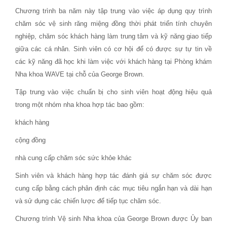
Chương trình ba năm này tập trung vào việc áp dụng quy trình
chăm sóc vệ sinh răng miệng đồng thời phát triển tính chuyên
nghiệp, chăm sóc khách hàng làm trung tâm và kỹ năng giao tiếp
giữa các cá nhân. Sinh viên có cơ hội để có được sự tự tin về
các kỹ năng đã học khi làm việc với khách hàng tại Phòng khám
Nha khoa WAVE tại chỗ của George Brown.
Tập trung vào việc chuẩn bị cho sinh viên hoạt động hiệu quả
trong một nhóm nha khoa hợp tác bao gồm:
khách hàng
cộng đồng
nhà cung cấp chăm sóc sức khỏe khác
Sinh viên và khách hàng hợp tác đánh giá sự chăm sóc được
cung cấp bằng cách phân định các mục tiêu ngắn hạn và dài hạn
và sử dụng các chiến lược để tiếp tục chăm sóc.
Chương trình Vệ sinh Nha khoa của George Brown được Ủy ban