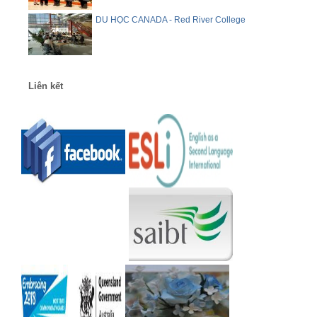
DU HỌC CANADA - Red River College
Liên kết