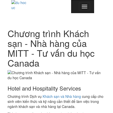
Toggle
navigation
Chương trình Khách
sạn - Nhà hàng của
MITT - Tư vấn du học
Canada
Hotel and Hospitality Services
Chương trình Dịch vụ
Khách sạn và Nhà hàng
cung cấp cho
sinh viên kiến ​​thức và kỹ năng cần thiết để làm việc trong
ngành khách sạn và nhà hàng tại Canada.