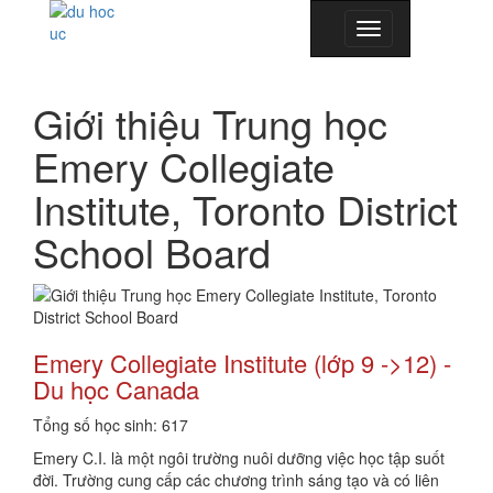
Toggle
navigation
Giới thiệu Trung học
Emery Collegiate
Institute, Toronto District
School Board
Emery Collegiate Institute (lớp 9 ->12) -
Du học Canada
Tổng số học sinh: 617
Emery C.I. là một ngôi trường nuôi dưỡng việc học tập suốt
đời. Trường cung cấp các chương trình sáng tạo và có liên