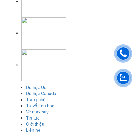
Du học Úc
Du học Canada
Trang chủ
Tư vấn du học
Vé máy bay
Tin tức
Giới thiệu
Liên hệ