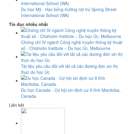
Du học Mỹ - Học bổng trường nội trú Spring Street
International School (WA)
Tin đọc nhiều nhất
Chứng chỉ IV ngành Công nghệ truyền thông kỹ thuật
số - Chisholm Institute – Du học Úc, Melbourne
Tài liệu yêu cầu đối với tất cả các đương đơn xin thị
thực du học Úc
Du học Canada - Cơ hội xin định cư ở tỉnh Manitoba,
Canada.
Liên kết